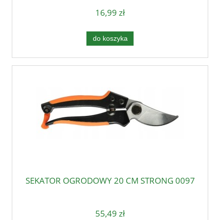
16,99 zł
do koszyka
SEKATOR OGRODOWY 20 CM STRONG 0097
55,49 zł