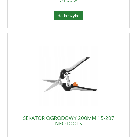
do koszyka
SEKATOR OGRODOWY 200MM 15-207
NEOTOOLS