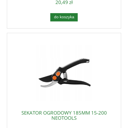
20,49 zł
do koszyka
SEKATOR OGRODOWY 185MM 15-200
NEOTOOLS