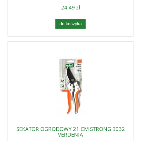
24,49 zł
do koszyka
SEKATOR OGRODOWY 21 CM STRONG 9032
VERDENIA