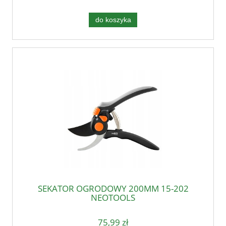
do koszyka
SEKATOR OGRODOWY 200MM 15-202
NEOTOOLS
75,99 zł