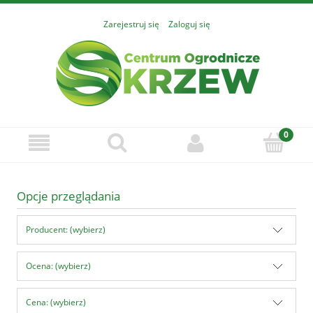
Zarejestruj się
Zaloguj się
Opcje przeglądania
Producent: (wybierz)
Ocena: (wybierz)
Cena: (wybierz)