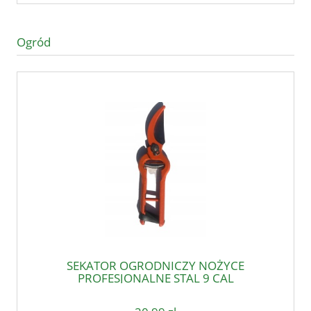
Ogród
SEKATOR OGRODNICZY NOŻYCE
PROFESJONALNE STAL 9 CAL