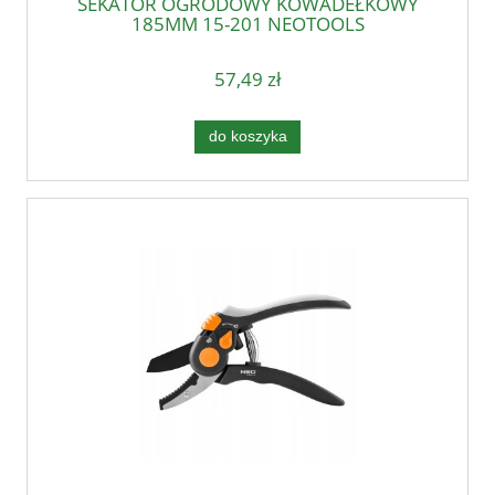
SEKATOR OGRODOWY KOWADEŁKOWY
185MM 15-201 NEOTOOLS
57,49 zł
do koszyka