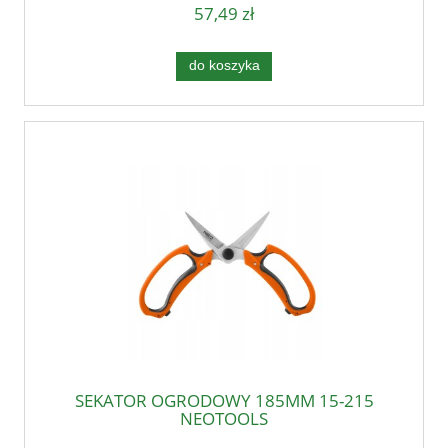
57,49 zł
do koszyka
SEKATOR OGRODOWY 185MM 15-215
NEOTOOLS