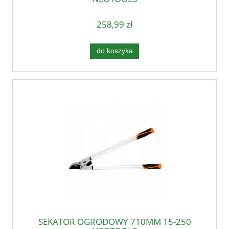
258,99 zł
do koszyka
SEKATOR OGRODOWY 710MM 15-250