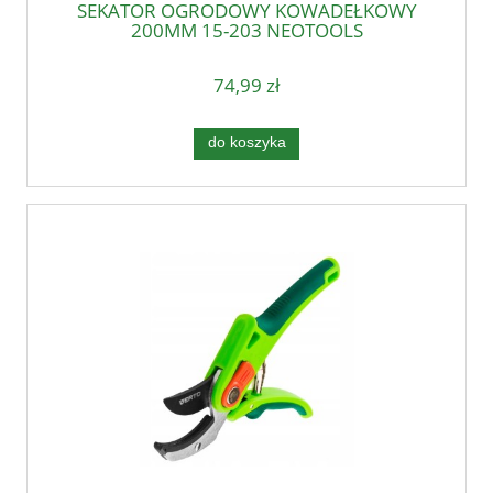
SEKATOR OGRODOWY KOWADEŁKOWY
200MM 15-203 NEOTOOLS
74,99 zł
do koszyka