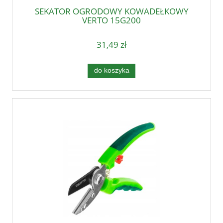
SEKATOR OGRODOWY KOWADEŁKOWY
VERTO 15G200
31,49 zł
do koszyka