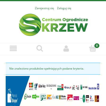
Zarejestruj się
Zaloguj się
Nie znaleziono produktów spełniających podane kryteria.