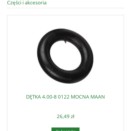
Części i akcesoria
DĘTKA 4.00-8 0122 MOCNA MAAN
26,49 zł