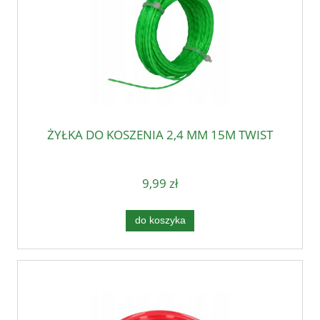
ŻYŁKA DO KOSZENIA 2,4 MM 15M TWIST
9,99 zł
do koszyka