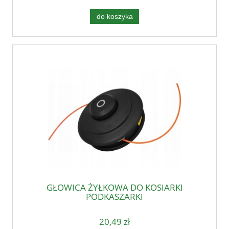
do koszyka
GŁOWICA ŻYŁKOWA DO KOSIARKI
PODKASZARKI
20,49 zł