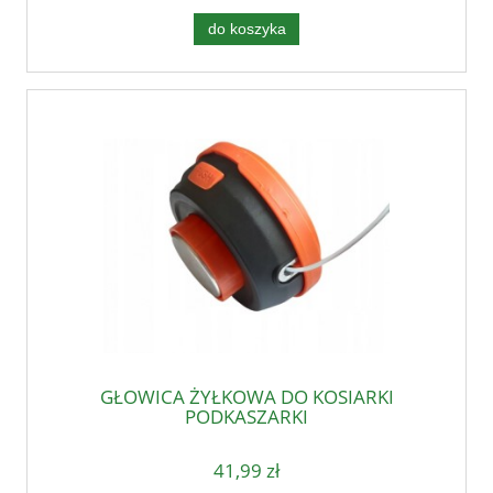
do koszyka
GŁOWICA ŻYŁKOWA DO KOSIARKI
PODKASZARKI
41,99 zł