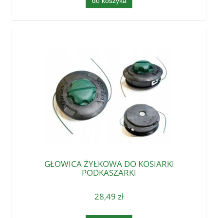
do koszyka
GŁOWICA ŻYŁKOWA DO KOSIARKI
PODKASZARKI
28,49 zł