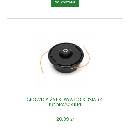
do koszyka
GŁOWICA ŻYŁKOWA DO KOSIARKI
PODKASZARKI
20,99 zł