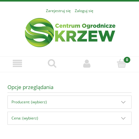
Zarejestruj się
Zaloguj się
Opcje przeglądania
Producent: (wybierz)
Cena: (wybierz)