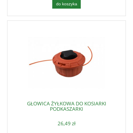
do koszyka
GŁOWICA ŻYŁKOWA DO KOSIARKI
PODKASZARKI
26,49 zł