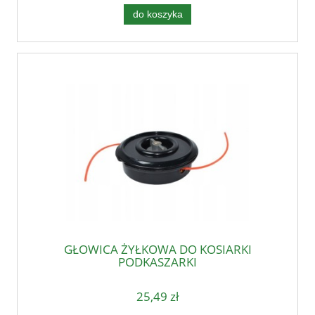
do koszyka
GŁOWICA ŻYŁKOWA DO KOSIARKI
PODKASZARKI
25,49 zł