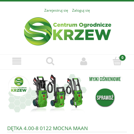
Zarejestruj się
Zaloguj się
DĘTKA 4.00-8 0122 MOCNA MAAN