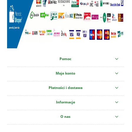
Pomoc
Moje konto
Płatności i dostawa
Informacje
O nas