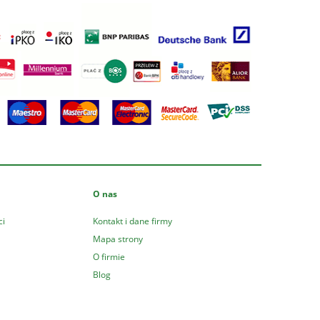
O nas
ci
Kontakt i dane firmy
Mapa strony
O firmie
Blog