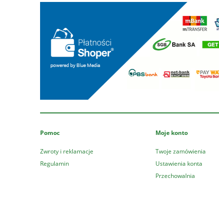
Pomoc
Moje konto
Zwroty i reklamacje
Twoje zamówienia
Regulamin
Ustawienia konta
Przechowalnia