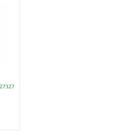
27327