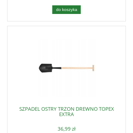
do koszyka
SZPADEL OSTRY TRZON DREWNO TOPEX
EXTRA
36,99 zł