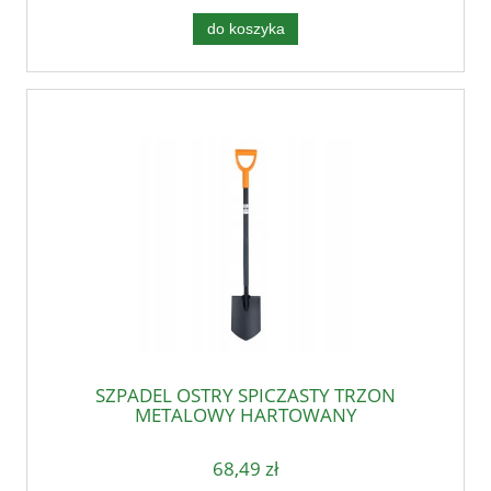
do koszyka
SZPADEL OSTRY SPICZASTY TRZON
METALOWY HARTOWANY
68,49 zł