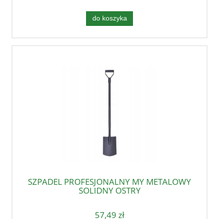
do koszyka
SZPADEL PROFESJONALNY MY METALOWY
SOLIDNY OSTRY
57,49 zł