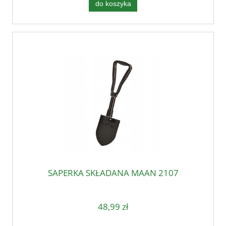
do koszyka
SAPERKA SKŁADANA MAAN 2107
48,99 zł