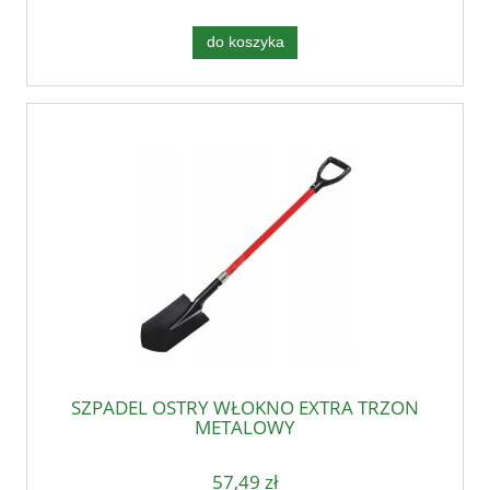
do koszyka
SZPADEL OSTRY WŁOKNO EXTRA TRZON
METALOWY
57,49 zł