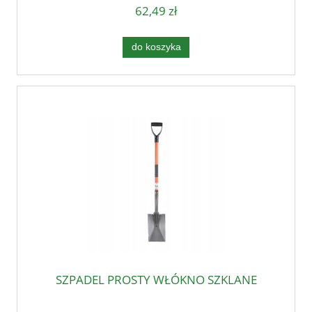
62,49 zł
do koszyka
SZPADEL PROSTY WŁÓKNO SZKLANE