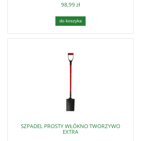
98,99 zł
do koszyka
SZPADEL PROSTY WŁÓKNO TWORZYWO
EXTRA