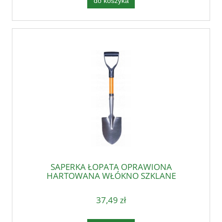
do koszyka
SAPERKA ŁOPATA OPRAWIONA
HARTOWANA WŁÓKNO SZKLANE
37,49 zł