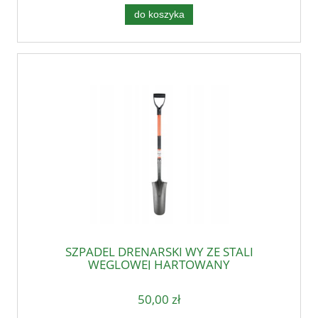
do koszyka
SZPADEL DRENARSKI WY ZE STALI
WĘGLOWEJ HARTOWANY
50,00 zł