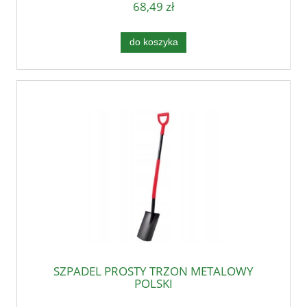
68,49 zł
do koszyka
SZPADEL PROSTY TRZON METALOWY
POLSKI