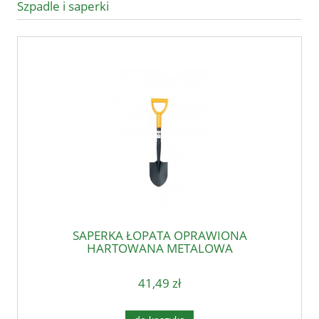
Szpadle i saperki
SAPERKA ŁOPATA OPRAWIONA
HARTOWANA METALOWA
41,49 zł