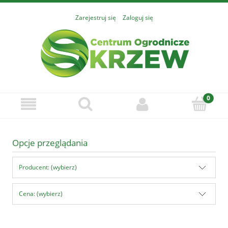
Zarejestruj się
Zaloguj się
Opcje przeglądania
Producent: (wybierz)
Cena: (wybierz)