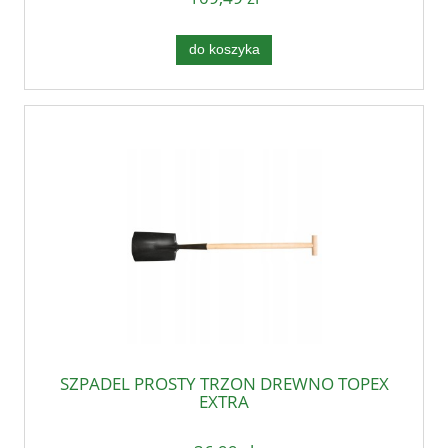
do koszyka
SZPADEL PROSTY TRZON DREWNO TOPEX
EXTRA