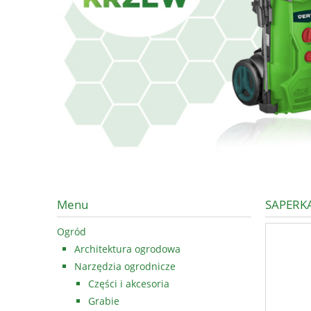
Menu
SAPERK
Ogród
Architektura ogrodowa
Narzędzia ogrodnicze
Części i akcesoria
Grabie