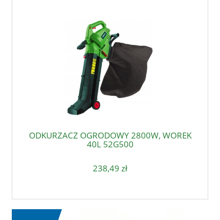
ODKURZACZ OGRODOWY 2800W, WOREK
40L 52G500
238,49 zł