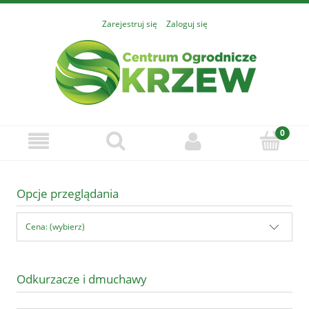
Zarejestruj się
Zaloguj się
Opcje przeglądania
Cena: (wybierz)
Odkurzacze i dmuchawy