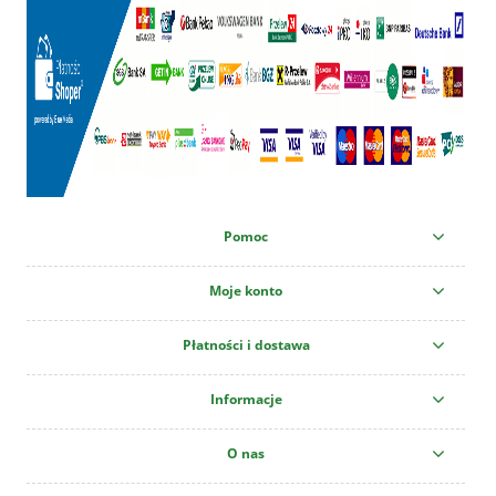
Pomoc
Moje konto
Płatności i dostawa
Informacje
O nas