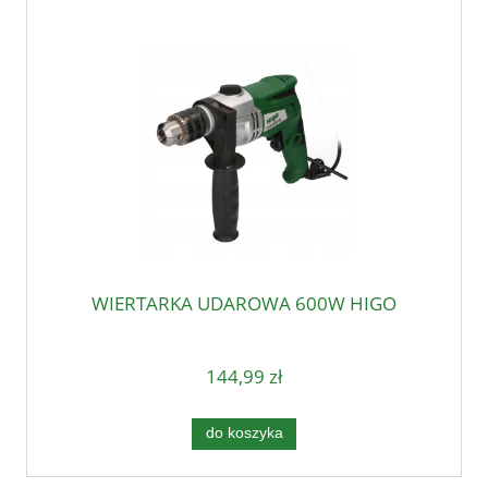
WIERTARKA UDAROWA 600W HIGO
144,99 zł
do koszyka