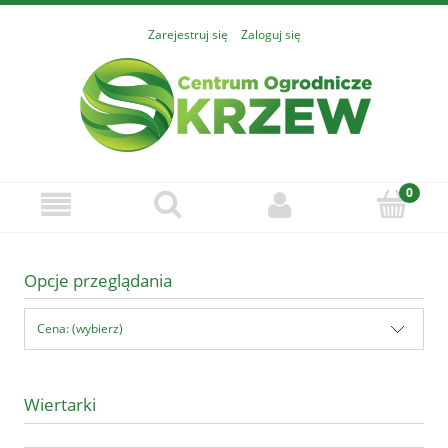
Zarejestruj się
Zaloguj się
Opcje przeglądania
Cena: (wybierz)
Wiertarki