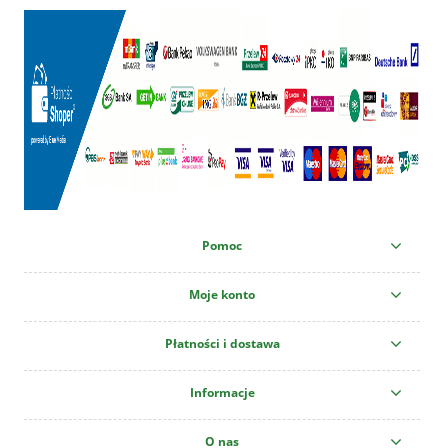
Pomoc
Moje konto
Płatności i dostawa
Informacje
O nas