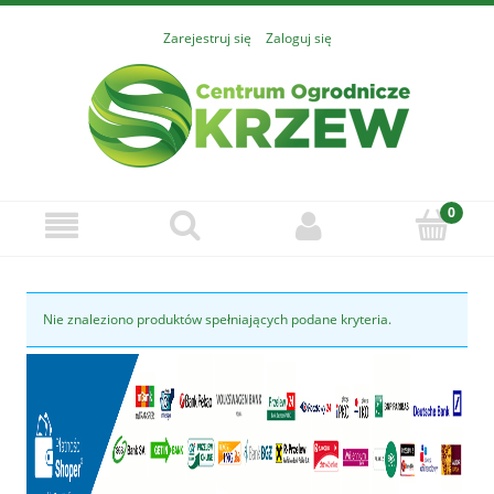
Zarejestruj się
Zaloguj się
Nie znaleziono produktów spełniających podane kryteria.