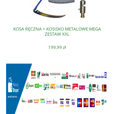
KOSA RĘCZNA + KOSISKO METALOWE MEGA
ZESTAW XXL
199,99 zł