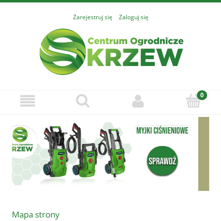
Zarejestruj się
Zaloguj się
Mapa strony