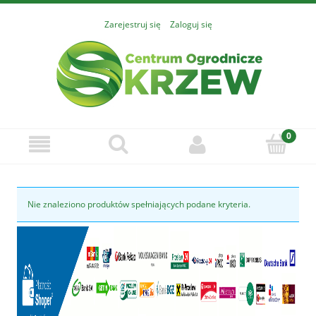
Zarejestruj się
Zaloguj się
Nie znaleziono produktów spełniających podane kryteria.