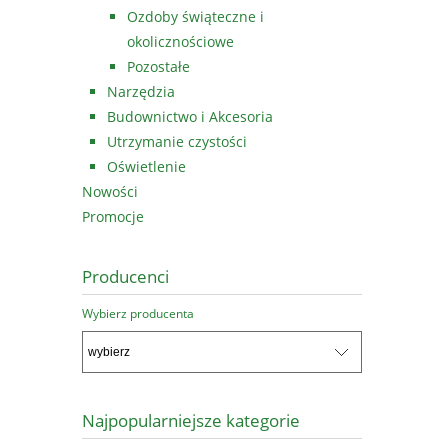
Ozdoby świąteczne i
okolicznościowe
Pozostałe
Narzędzia
Budownictwo i Akcesoria
Utrzymanie czystości
Oświetlenie
Nowości
Promocje
Producenci
Wybierz producenta
Najpopularniejsze kategorie