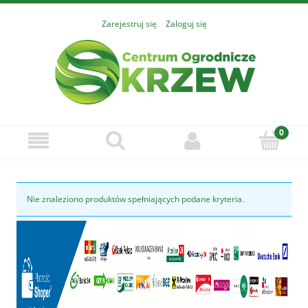
Zarejestruj się
Zaloguj się
Nie znaleziono produktów spełniających podane kryteria.