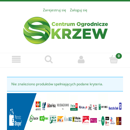
Zarejestruj się
Zaloguj się
Nie znaleziono produktów spełniających podane kryteria.