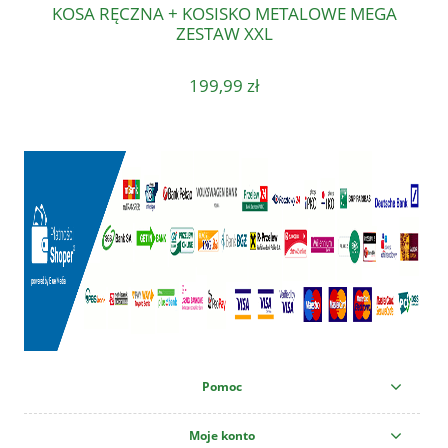
KOSA RĘCZNA + KOSISKO METALOWE MEGA
ZESTAW XXL
199,99 zł
Pomoc
Moje konto