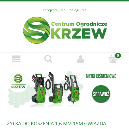
Zarejestruj się
Zaloguj się
ŻYŁKA DO KOSZENIA 1,6 MM 15M GWIAZDA