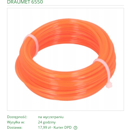
DRAUMET 6550
Dostępność:
na wyczerpaniu
Wysyłka w:
24 godziny
Dostawa:
17,99 zł
- Kurier DPD