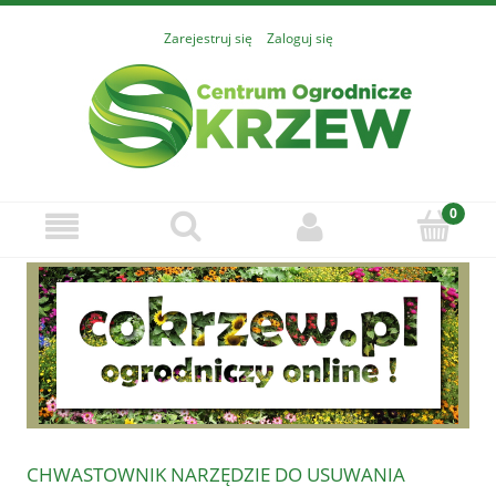
Zarejestruj się
Zaloguj się
CHWASTOWNIK NARZĘDZIE DO USUWANIA