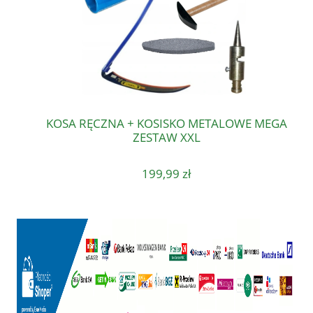
KOSA RĘCZNA + KOSISKO METALOWE MEGA
ZESTAW XXL
199,99 zł