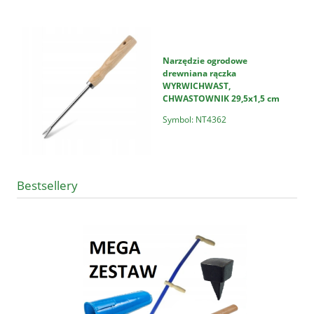
Narzędzie ogrodowe
drewniana rączka
WYRWICHWAST,
CHWASTOWNIK 29,5x1,5 cm
Symbol: NT4362
Bestsellery