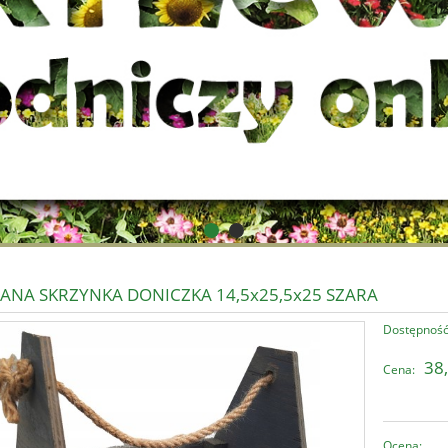
ANA SKRZYNKA DONICZKA 14,5x25,5x25 SZARA
Dostępność
38,
Cena:
Ocena: