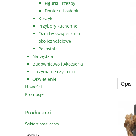
Figurki i rzeźby
Doniczki i osłonki
Koszyki
Przybory kuchenne
Ozdoby świąteczne i
okolicznościowe
Pozostałe
Narzędzia
Budownictwo i Akcesoria
Utrzymanie czystości
Oświetlenie
Opis
Nowości
Promocje
Producenci
Wybierz producenta