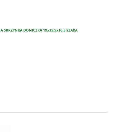
 SKRZYNKA DONICZKA 19x35,5x16,5 SZARA