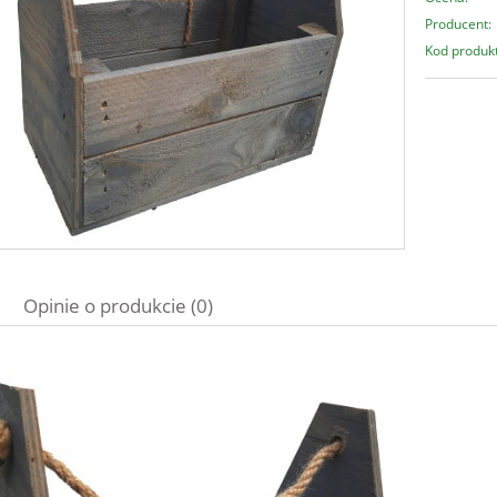
Producent:
Kod produk
Opinie o produkcie (0)