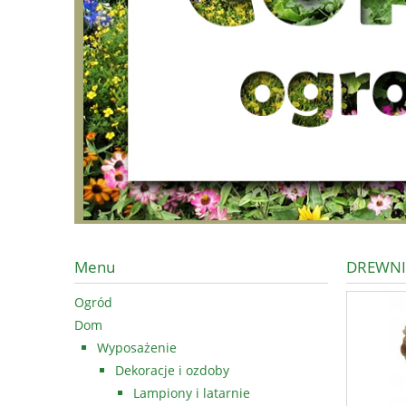
Menu
DREWNI
Ogród
Dom
Wyposażenie
Dekoracje i ozdoby
Lampiony i latarnie