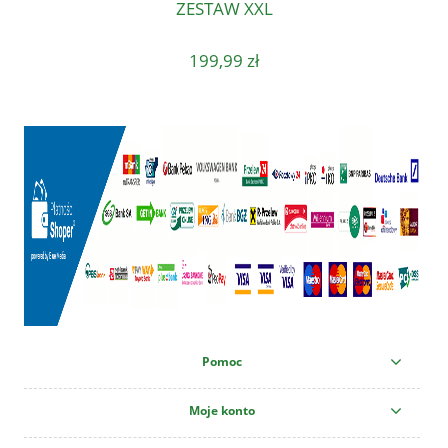
ZESTAW XXL
199,99 zł
Pomoc
Moje konto