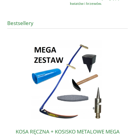
kwiatów i krzewów.
Bestsellery
KOSA RĘCZNA + KOSISKO METALOWE MEGA