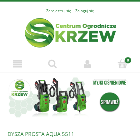
Zarejestruj się
Zaloguj się
DYSZA PROSTA AQUA 5511