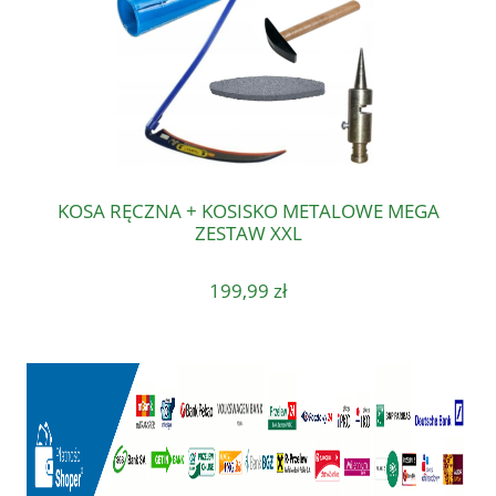
KOSA RĘCZNA + KOSISKO METALOWE MEGA
ZESTAW XXL
199,99 zł