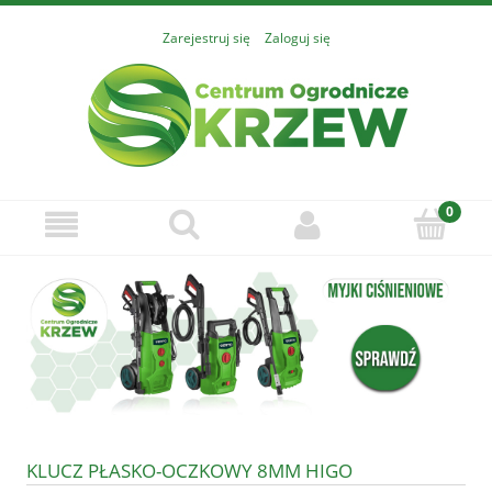
Zarejestruj się
Zaloguj się
KLUCZ PŁASKO-OCZKOWY 8MM HIGO