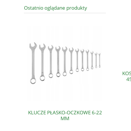
Ostatnio oglądane produkty
KOS
4
KLUCZE PŁASKO-OCZKOWE 6-22
MM