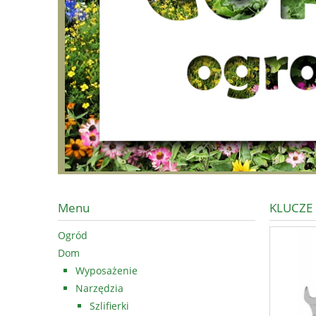
Menu
KLUCZE
Ogród
Dom
Wyposażenie
Narzędzia
Szlifierki