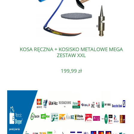
KOSA RĘCZNA + KOSISKO METALOWE MEGA
ZESTAW XXL
199,99 zł