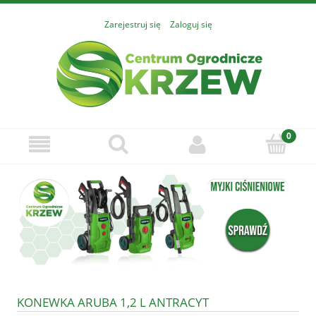
Zarejestruj się
Zaloguj się
KONEWKA ARUBA 1,2 L ANTRACYT