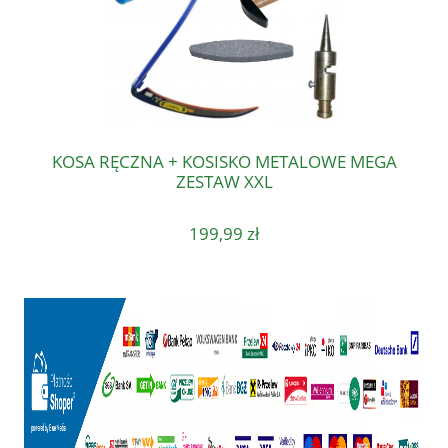
KOSA RĘCZNA + KOSISKO METALOWE MEGA
ZESTAW XXL
199,99 zł