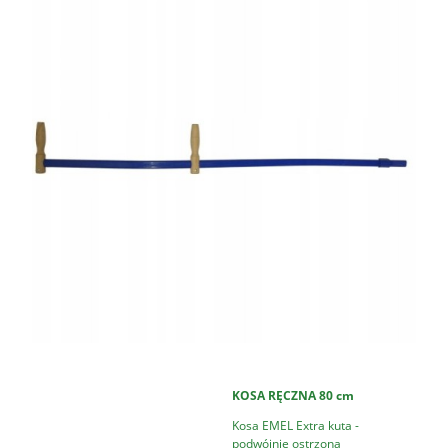
KOSA RĘCZNA 80 cm
Kosa EMEL Extra kuta -
podwójnie ostrzona