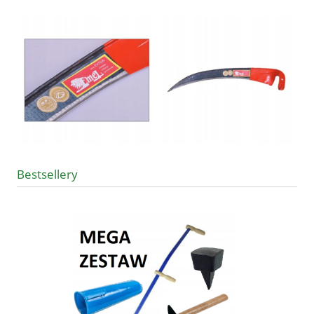
Bestsellery