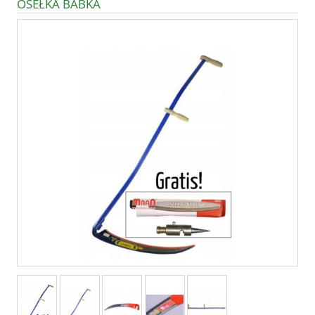
OSEŁKA BABKA