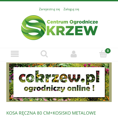
Zarejestruj się
Zaloguj się
KOSA RĘCZNA 80 CM+KOSISKO METALOWE