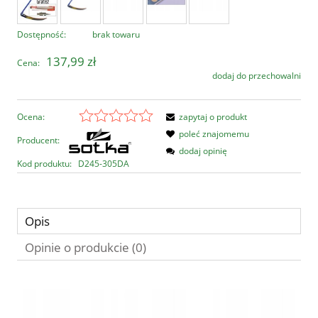
Dostępność:
brak towaru
137,99 zł
Cena:
dodaj do przechowalni
Ocena:
zapytaj o produkt
poleć znajomemu
Producent:
dodaj opinię
Kod produktu:
D245-305DA
Opis
Opinie o produkcie (0)