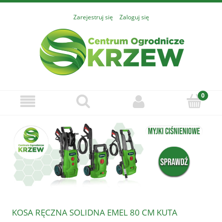
Zarejestruj się
Zaloguj się
KOSA RĘCZNA SOLIDNA EMEL 80 CM KUTA