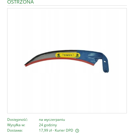
OSTRZONA
Dostępność:
na wyczerpaniu
Wysyłka w:
24 godziny
Dostawa:
17,99 zł
- Kurier DPD