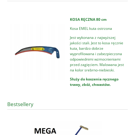
KOSA RĘCZNA 80 cm
Kosa EMEL kuta ostrzona
Jest wykonana z najwyższej
jakości stali. Jest to kosa ręcznie
kuta, bardzo dobrze
wyprofilowana i zabezpieczona
odpowiednimi wzmocnieniami
przed zagięciem. Malowana jest
na kolor srebrno-niebieski.
Służy do koszenia ręcznego
trawy, zbóż, chwastów.
Bestsellery