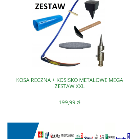
KOSA RĘCZNA + KOSISKO METALOWE MEGA
ZESTAW XXL
199,99 zł