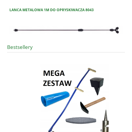
LANCA METALOWA 1M DO OPRYSKIWACZA 8043
Bestsellery