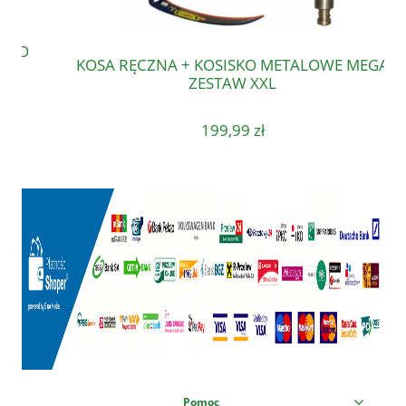
KOSA RĘCZNA + KOSISKO METALOWE MEGA
ZESTAW XXL
199,99 zł
Pomoc