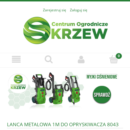
Zarejestruj się
Zaloguj się
LANCA METALOWA 1M DO OPRYSKIWACZA 8043