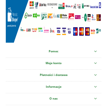
Pomoc
Moje konto
Płatności i dostawa
Informacje
O nas