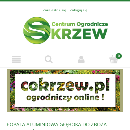
Zarejestruj się
Zaloguj się
ŁOPATA ALUMINIOWA GŁĘBOKA DO ZBOŻA