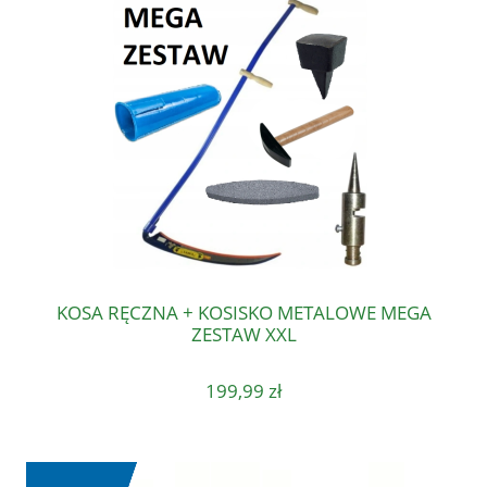
KOSA RĘCZNA + KOSISKO METALOWE MEGA
ZESTAW XXL
199,99 zł