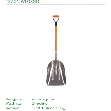
TRZON WŁÓKNO
Dostępność:
na wyczerpaniu
Wysyłka w:
24 godziny
Dostawa:
17,99 zł
- Kurier DPD