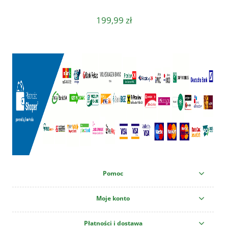
199,99 zł
Pomoc
Moje konto
Płatności i dostawa