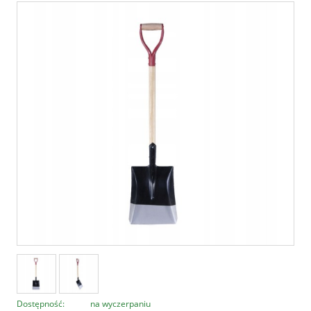
Dostępność:
na wyczerpaniu