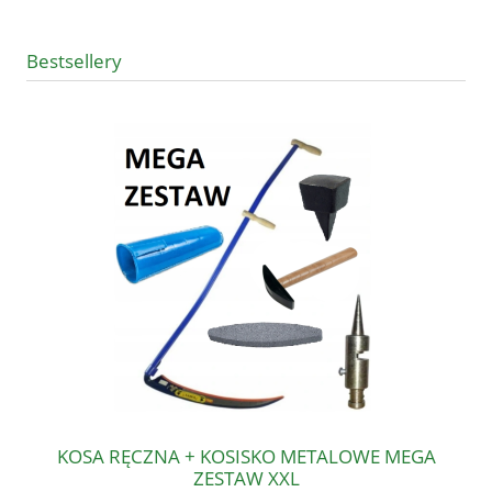
Bestsellery
KOSA RĘCZNA + KOSISKO METALOWE MEGA
ZESTAW XXL