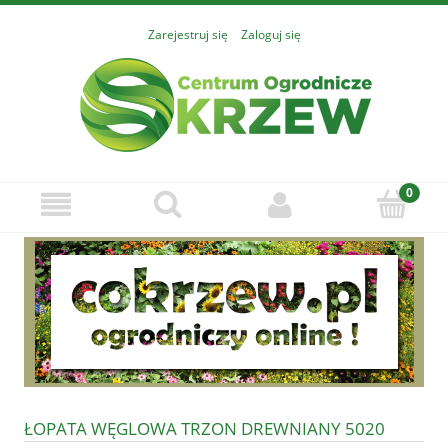
Zarejestruj się
Zaloguj się
ŁOPATA WĘGLOWA TRZON DREWNIANY 5020