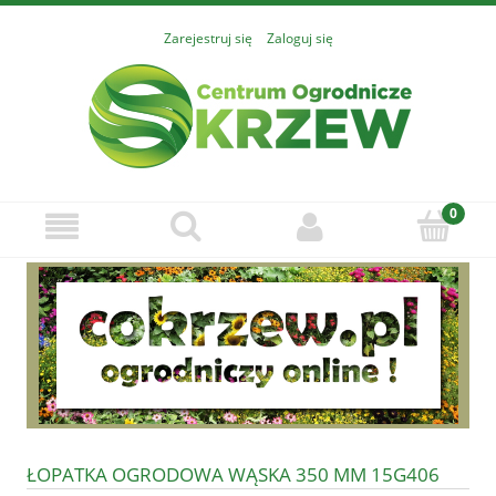
Zarejestruj się
Zaloguj się
ŁOPATKA OGRODOWA WĄSKA 350 MM 15G406