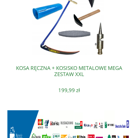
KOSA RĘCZNA + KOSISKO METALOWE MEGA
ZESTAW XXL
199,99 zł