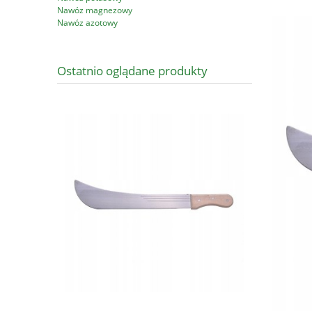
Nawóz magnezowy
Nawóz azotowy
Ostatnio oglądane produkty