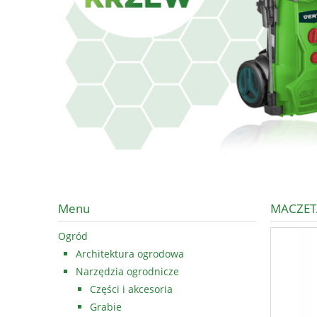
Menu
MACZET
Ogród
Architektura ogrodowa
Narzędzia ogrodnicze
Części i akcesoria
Grabie