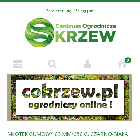
Zarejestruj się
Zaloguj się
MŁOTEK GUMOWY 63 MM/680 G, CZARNO-BIAŁA