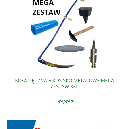
KOSA RĘCZNA + KOSISKO METALOWE MEGA
ZESTAW XXL
199,99 zł