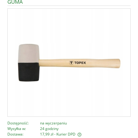
GUMA
Dostępność:
na wyczerpaniu
Wysyłka w:
24 godziny
Dostawa:
17,99 zł
- Kurier DPD