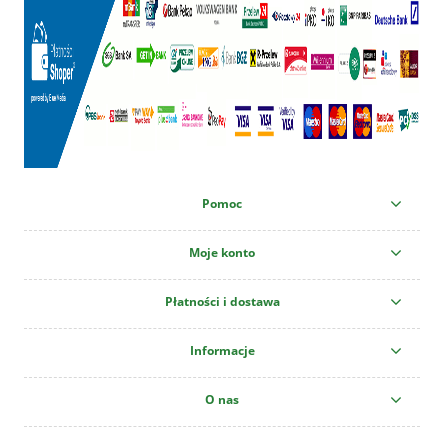
Pomoc
Moje konto
Płatności i dostawa
Informacje
O nas