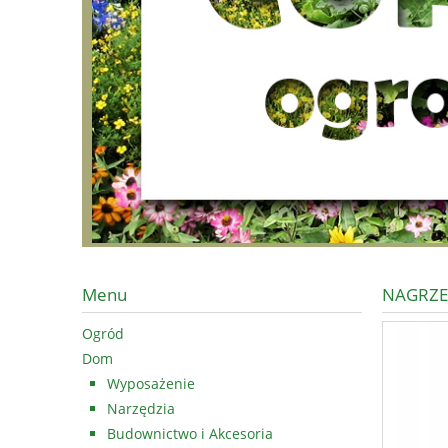
Menu
NAGRZE
Ogród
Dom
Wyposażenie
Narzędzia
Budownictwo i Akcesoria