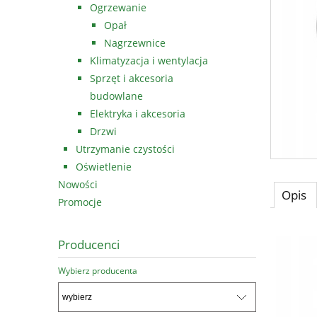
Ogrzewanie
Opał
Nagrzewnice
Klimatyzacja i wentylacja
Sprzęt i akcesoria
budowlane
Elektryka i akcesoria
Drzwi
Utrzymanie czystości
Oświetlenie
Nowości
Opis
Promocje
Producenci
Wybierz producenta