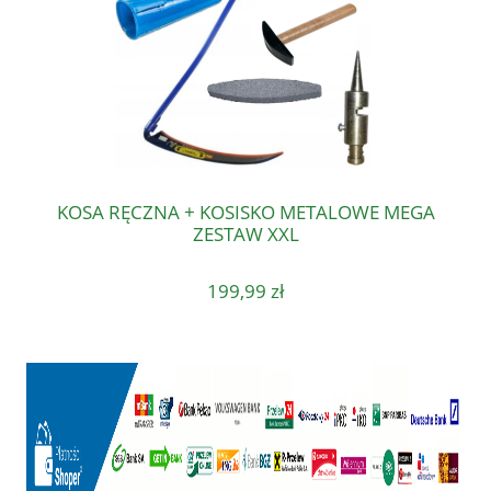
KOSA RĘCZNA + KOSISKO METALOWE MEGA
ZESTAW XXL
199,99 zł