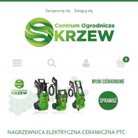
Zarejestruj się
Zaloguj się
NAGRZEWNICA ELEKTRYCZNA CERAMICZNA PTC