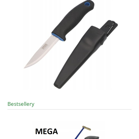
Bestsellery