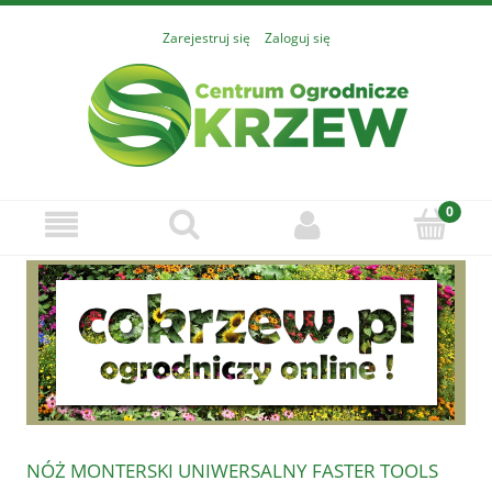
Zarejestruj się
Zaloguj się
NÓŻ MONTERSKI UNIWERSALNY FASTER TOOLS