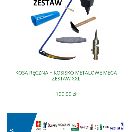
KOSA RĘCZNA + KOSISKO METALOWE MEGA
ZESTAW XXL
199,99 zł