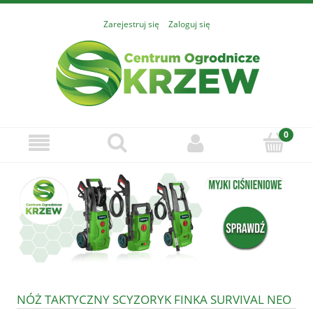
Zarejestruj się
Zaloguj się
NÓŻ TAKTYCZNY SCYZORYK FINKA SURVIVAL NEO