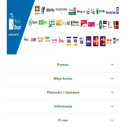
Pomoc
Moje konto
Płatności i dostawa
Informacje
O nas