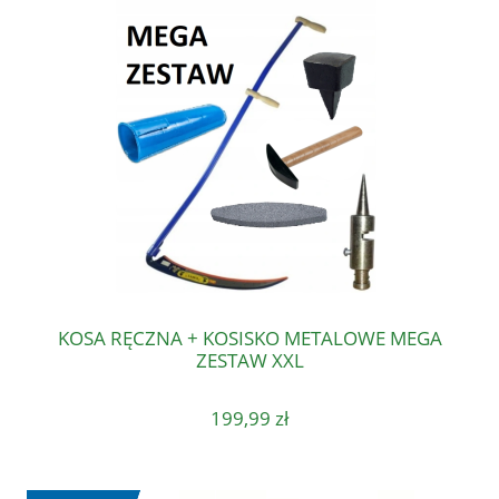
KOSA RĘCZNA + KOSISKO METALOWE MEGA
ZESTAW XXL
199,99 zł