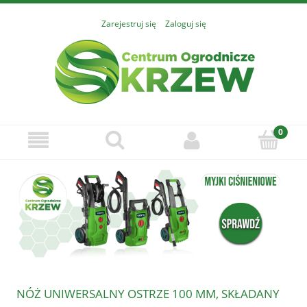
Zarejestruj się
Zaloguj się
NÓŻ UNIWERSALNY OSTRZE 100 MM, SKŁADANY