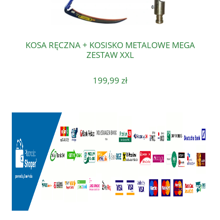
KOSA RĘCZNA + KOSISKO METALOWE MEGA
ZESTAW XXL
199,99 zł