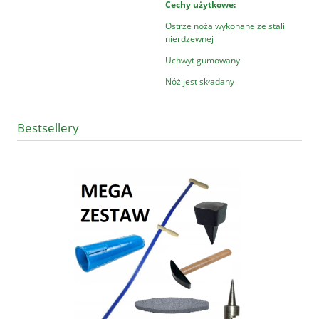
Cechy użytkowe:
Ostrze noża wykonane ze stali
nierdzewnej
Uchwyt gumowany
Nóż jest składany
Bestsellery