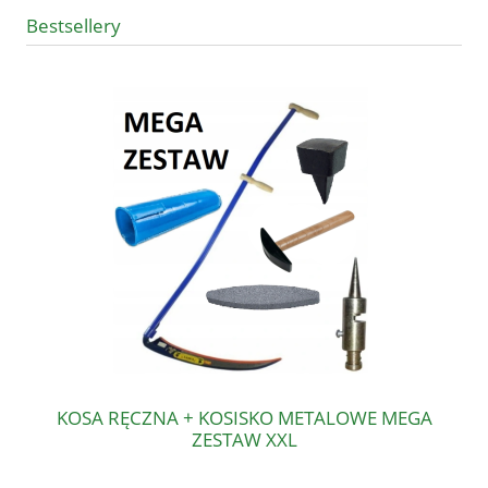
Bestsellery
KOSA RĘCZNA + KOSISKO METALOWE MEGA
ZESTAW XXL