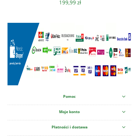
199,99 zł
Pomoc
Moje konto
Płatności i dostawa