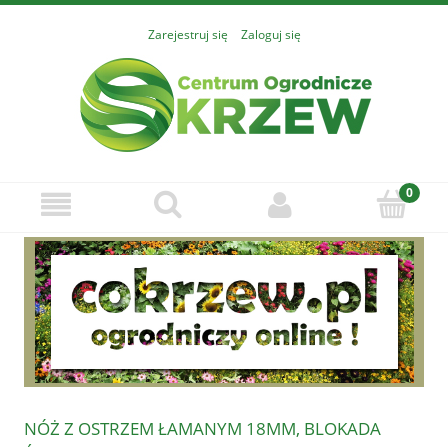
Zarejestruj się
Zaloguj się
NÓŻ Z OSTRZEM ŁAMANYM 18MM, BLOKADA