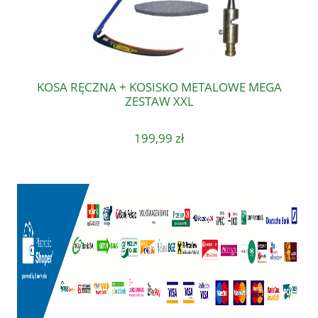
KOSA RĘCZNA + KOSISKO METALOWE MEGA
ZESTAW XXL
199,99 zł