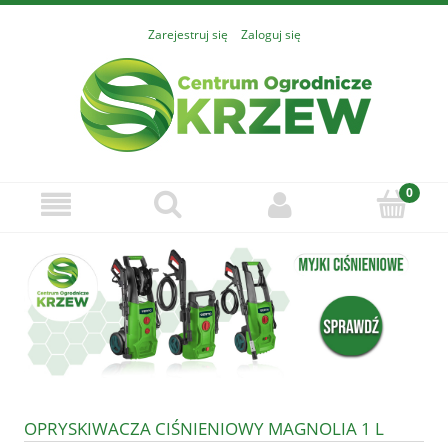
Zarejestruj się
Zaloguj się
OPRYSKIWACZA CIŚNIENIOWY MAGNOLIA 1 L