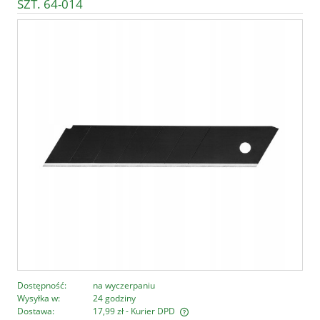
SZT. 64-014
Dostępność:
na wyczerpaniu
Wysyłka w:
24 godziny
Dostawa:
17,99 zł
- Kurier DPD