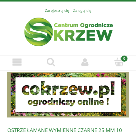
Zarejestruj się
Zaloguj się
OSTRZE ŁAMANE WYMIENNE CZARNE 25 MM 10