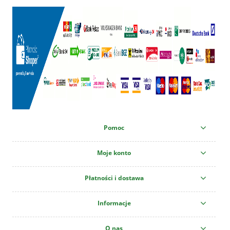
Pomoc
Moje konto
Płatności i dostawa
Informacje
O nas