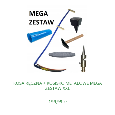
KOSA RĘCZNA + KOSISKO METALOWE MEGA
ZESTAW XXL
199,99 zł