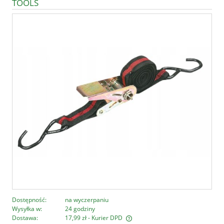
TOOLS
Dostępność:
na wyczerpaniu
Wysyłka w:
24 godziny
Dostawa:
17,99 zł
- Kurier DPD