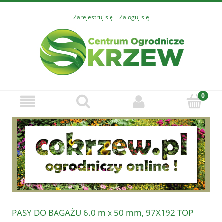
Zarejestruj się
Zaloguj się
PASY DO BAGAŻU 6.0 m x 50 mm, 97X192 TOP