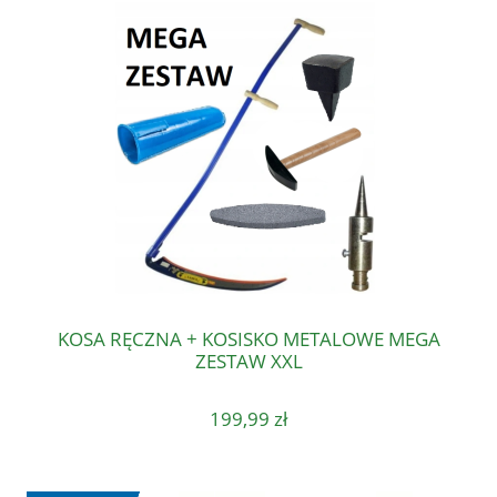
KOSA RĘCZNA + KOSISKO METALOWE MEGA
ZESTAW XXL
199,99 zł