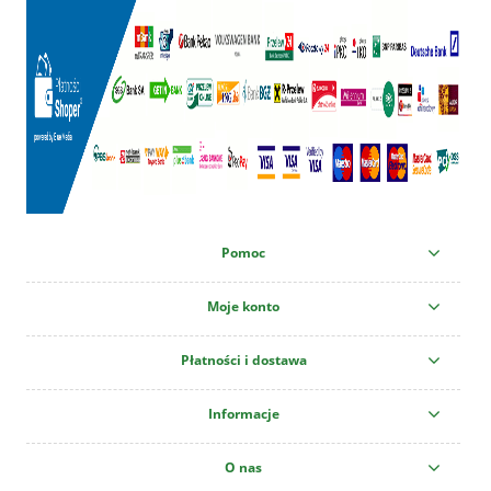
Pomoc
Moje konto
Płatności i dostawa
Informacje
O nas