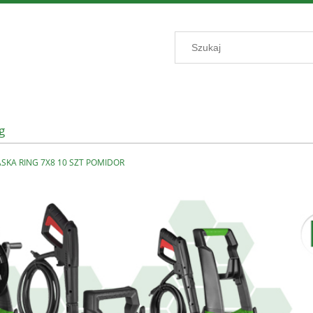
g
SKA RING 7X8 10 SZT POMIDOR