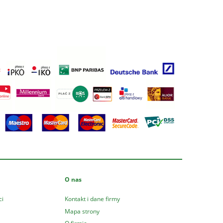
O nas
ci
Kontakt i dane firmy
Mapa strony