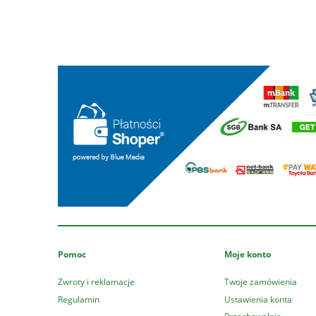
Pomoc
Moje konto
Zwroty i reklamacje
Twoje zamówienia
Regulamin
Ustawienia konta