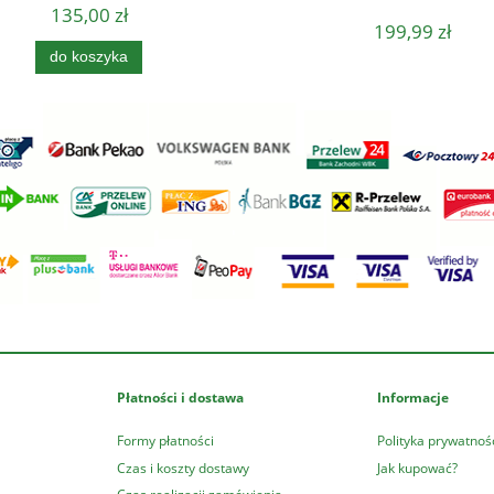
135,00 zł
199,99 zł
do koszyka
Płatności i dostawa
Informacje
Formy płatności
Polityka prywatnoś
Czas i koszty dostawy
Jak kupować?