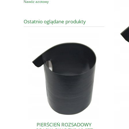
Nawóz azotowy
Ostatnio oglądane produkty
PIERŚCIEŃ ROZSADOWY