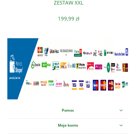
ZESTAW XXL
199,99 zł
Pomoc
Moje konto