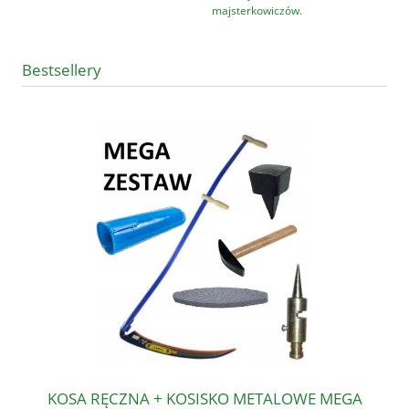
majsterkowiczów.
Bestsellery
KOSA RĘCZNA + KOSISKO METALOWE MEGA