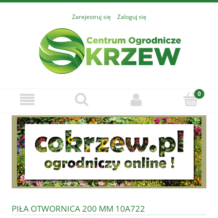
Zarejestruj się
Zaloguj się
PIŁA OTWORNICA 200 MM 10A722