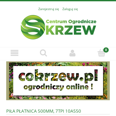
Zarejestruj się
Zaloguj się
PIŁA PŁATNICA 500MM, 7TPI 10A550