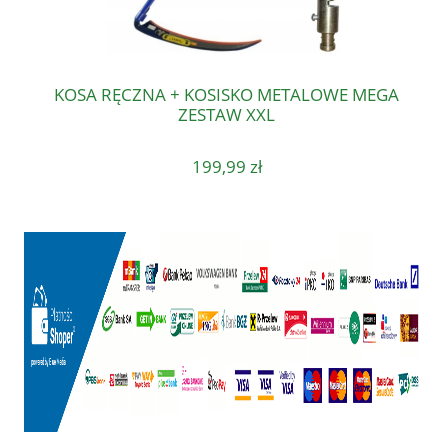
KOSA RĘCZNA + KOSISKO METALOWE MEGA
ZESTAW XXL
199,99 zł