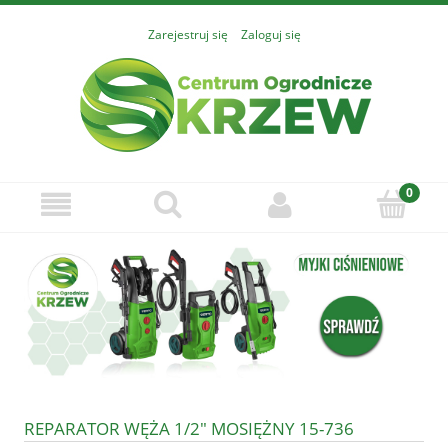
Zarejestruj się
Zaloguj się
REPARATOR WĘŻA 1/2" MOSIĘŻNY 15-736