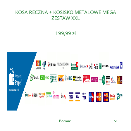
KOSA RĘCZNA + KOSISKO METALOWE MEGA
ZESTAW XXL
199,99 zł
Pomoc