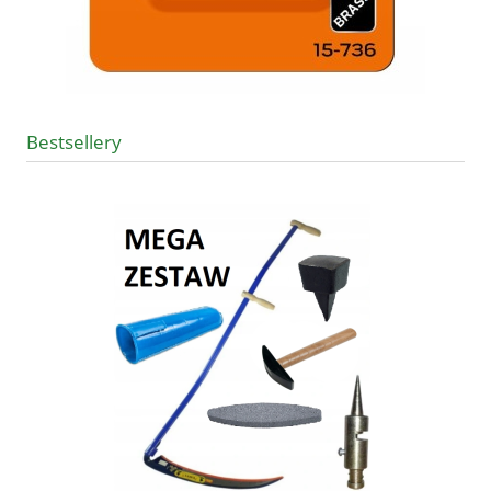
Bestsellery