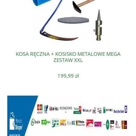
KOSA RĘCZNA + KOSISKO METALOWE MEGA
ZESTAW XXL
199,99 zł