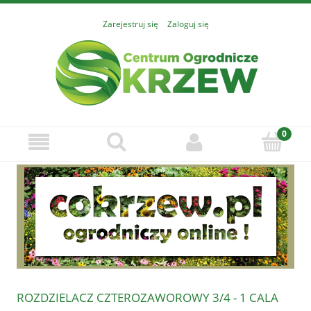
Zarejestruj się
Zaloguj się
ROZDZIELACZ CZTEROZAWOROWY 3/4 - 1 CALA