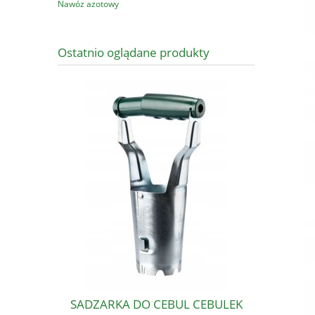
Nawóz azotowy
Ostatnio oglądane produkty
SADZARKA DO CEBUL CEBULEK