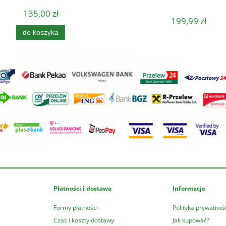
135,00 zł
199,99 zł
do koszyka
Płatności i dostawa
Informacje
Formy płatności
Polityka prywatnoś
Czas i koszty dostawy
Jak kupować?