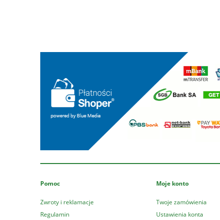
Pomoc
Moje konto
Zwroty i reklamacje
Twoje zamówienia
Regulamin
Ustawienia konta