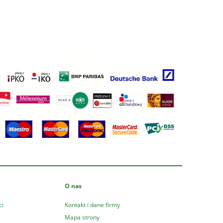
O nas
ci
Kontakt i dane firmy
Mapa strony