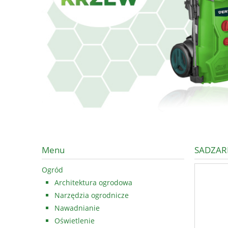
Menu
SADZAR
Ogród
Architektura ogrodowa
Narzędzia ogrodnicze
Nawadnianie
Oświetlenie