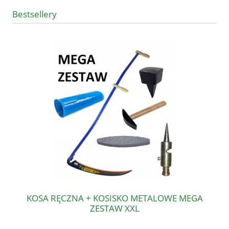
Bestsellery
KOSA RĘCZNA + KOSISKO METALOWE MEGA
ZESTAW XXL