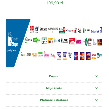
199,99 zł
Pomoc
Moje konto
Płatności i dostawa