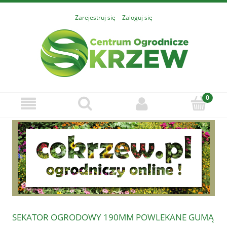
Zarejestruj się
Zaloguj się
SEKATOR OGRODOWY 190MM POWLEKANE GUMĄ