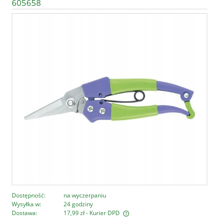
605658
Dostępność:
na wyczerpaniu
Wysyłka w:
24 godziny
Dostawa:
17,99 zł
- Kurier DPD