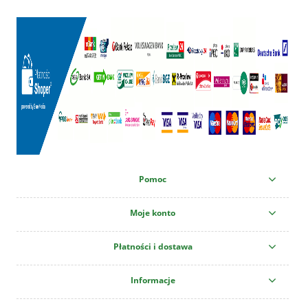
Pomoc
Moje konto
Płatności i dostawa
Informacje