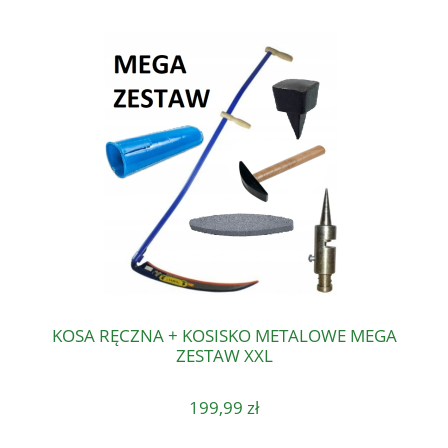
KOSA RĘCZNA + KOSISKO METALOWE MEGA
ZESTAW XXL
199,99 zł