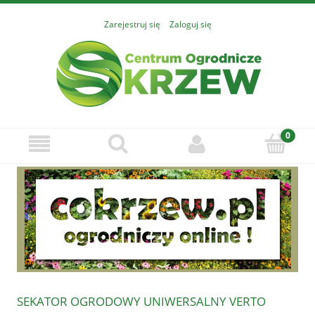
Zarejestruj się
Zaloguj się
SEKATOR OGRODOWY UNIWERSALNY VERTO