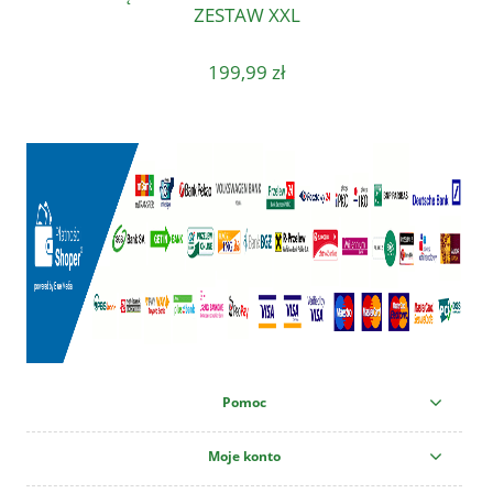
ZESTAW XXL
199,99 zł
Pomoc
Moje konto