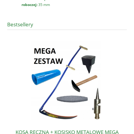
roboczej:
35 mm
Bestsellery
KOSA RĘCZNA + KOSISKO METALOWE MEGA