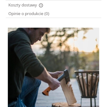
Koszty dostawy
Cena nie zawiera ewentualnych kosztów płatności
Opinie o produkcie (0)