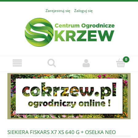
Zarejestruj się
Zaloguj się
SIEKIERA FISKARS X7 XS 640 G + OSEŁKA NEO