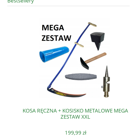
Bestsellery
KOSA RĘCZNA + KOSISKO METALOWE MEGA
ZESTAW XXL
199,99 zł