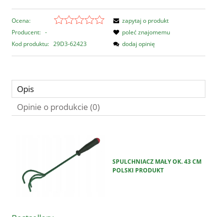
Ocena:
zapytaj o produkt
Producent:
-
poleć znajomemu
Kod produktu:
29D3-62423
dodaj opinię
Opis
Opinie o produkcie (0)
SPULCHNIACZ MAŁY OK. 43 CM
POLSKI PRODUKT