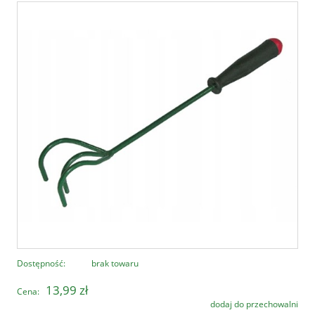
Dostępność:
brak towaru
13,99 zł
Cena:
dodaj do przechowalni