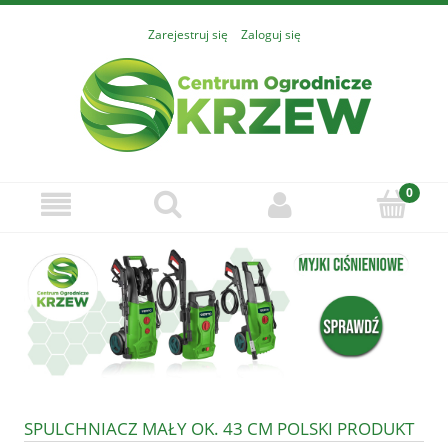
Zarejestruj się
Zaloguj się
SPULCHNIACZ MAŁY OK. 43 CM POLSKI PRODUKT