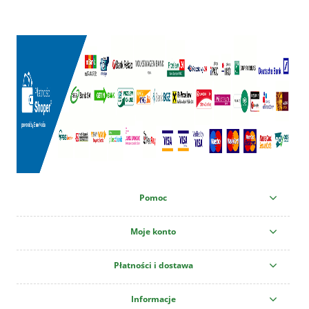
Pomoc
Moje konto
Płatności i dostawa
Informacje