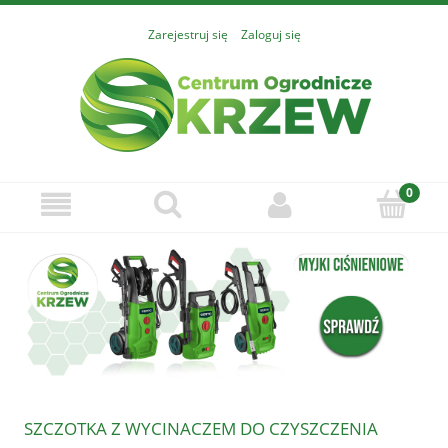
Zarejestruj się
Zaloguj się
SZCZOTKA Z WYCINACZEM DO CZYSZCZENIA