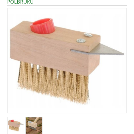
POLBRUKU