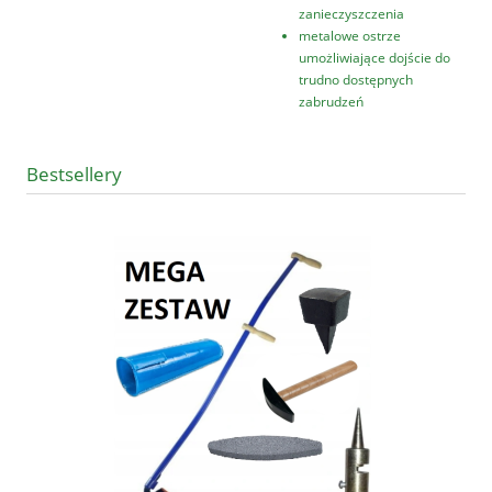
zanieczyszczenia
metalowe ostrze
umożliwiające dojście do
trudno dostępnych
zabrudzeń
Bestsellery