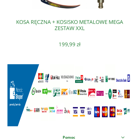
KOSA RĘCZNA + KOSISKO METALOWE MEGA
ZESTAW XXL
199,99 zł
Pomoc